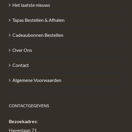
Het laatste nieuws
Tapas Bestellen & Afhalen
Cadeaubonnen Bestellen
Over Ons
Contact
Algemene Voorwaarden
CONTACTGEGEVENS
Bezoekadres:
Havenlaan 71