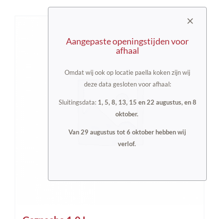
Aangepaste openingstijden voor
afhaal
Omdat wij ook op locatie paella koken zijn wij
deze data gesloten voor afhaal:
Sluitingsdata:
1, 5, 8, 13, 15 en 22 augustus, en 8
oktober.
Van 29 augustus tot 6 oktober hebben wij
verlof.