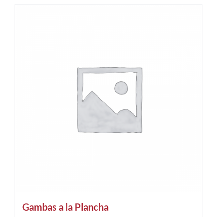
Gambas a la Plancha