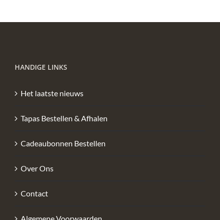
HANDIGE LINKS
Het laatste nieuws
Tapas Bestellen & Afhalen
Cadeaubonnen Bestellen
Over Ons
Contact
Algemene Voorwaarden