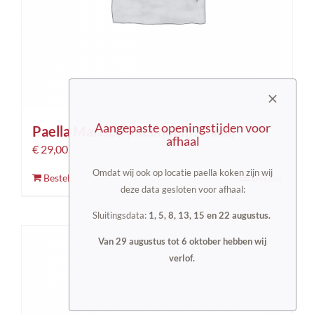
Aangepaste openingstijden voor
Paella Marisco (meeneemschaal)
afhaal
€
29,00
Omdat wij ook op locatie paella koken zijn wij
Bestel
Details
deze data gesloten voor afhaal:
Sluitingsdata:
1, 5, 8, 13, 15 en 22 augustus.
Van 29 augustus tot 6 oktober hebben wij
verlof.