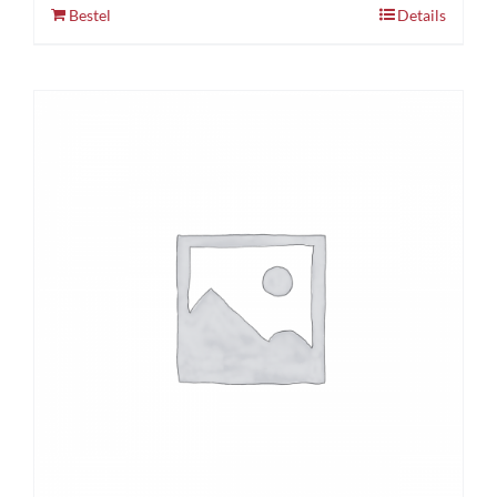
Bestel
Details