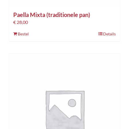
Paella Mixta (traditionele pan)
€
28,00
Bestel
Details