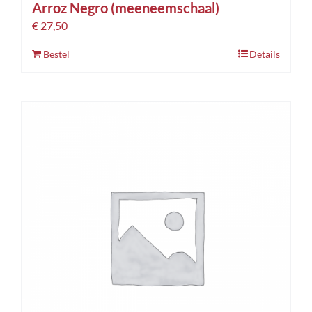
Arroz Negro (meeneemschaal)
€
27,50
Bestel
Details