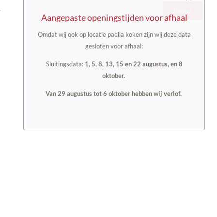
Bestel
Aangepaste openingstijden voor afhaal
Omdat wij ook op locatie paella koken zijn wij deze data
gesloten voor afhaal:
Sluitingsdata:
1, 5, 8, 13, 15 en 22 augustus, en 8
oktober.
Van 29 augustus tot 6 oktober hebben wij verlof.