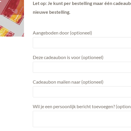
Let op: Je kunt per bestelling maar één cadeau
nieuwe bestelling.
Aangeboden door
(optioneel)
Deze cadeaubon is voor
(optioneel)
Cadeaubon mailen naar
(optioneel)
Wil je een persoonlijk bericht toevoegen?
(option