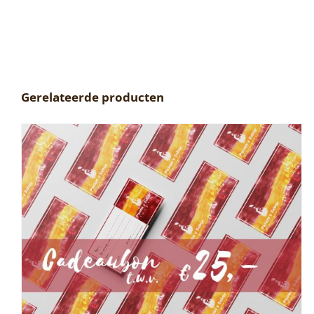
Gerelateerde producten